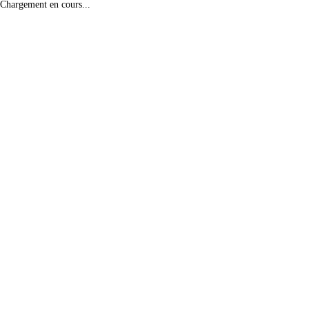
Chargement en cours...